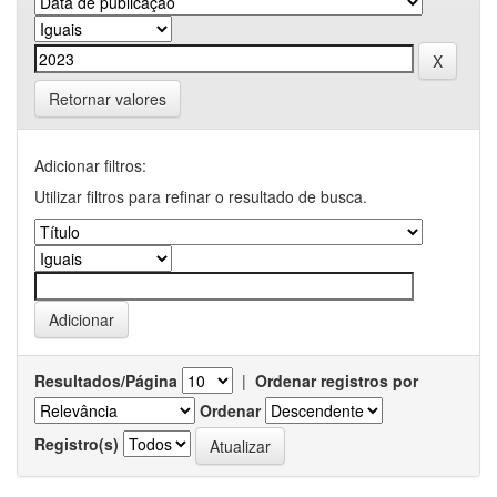
Retornar valores
Adicionar filtros:
Utilizar filtros para refinar o resultado de busca.
Resultados/Página
|
Ordenar registros por
Ordenar
Registro(s)