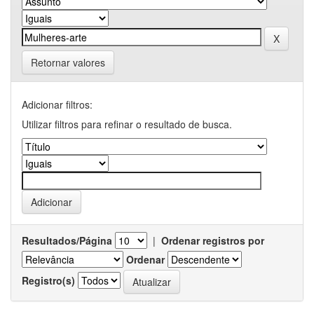
Retornar valores
Adicionar filtros:
Utilizar filtros para refinar o resultado de busca.
Resultados/Página
|
Ordenar registros por
Ordenar
Registro(s)