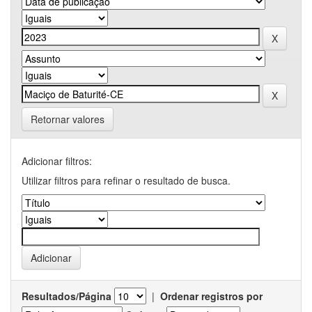
Retornar valores
Adicionar filtros:
Utilizar filtros para refinar o resultado de busca.
Resultados/Página
|
Ordenar registros por