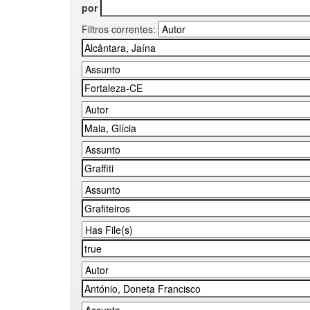
por
Filtros correntes: