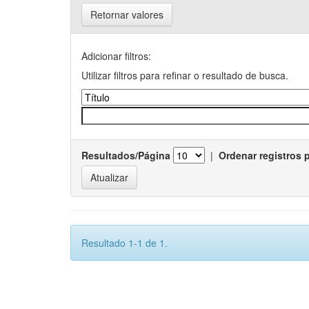
Retornar valores
Adicionar filtros:
Utilizar filtros para refinar o resultado de busca.
Resultados/Página
|
Ordenar registros 
Resultado 1-1 de 1.