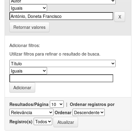
Retornar valores
Adicionar filtros:
Utilizar filtros para refinar o resultado de busca.
Resultados/Página
|
Ordenar registros por
Ordenar
Registro(s)