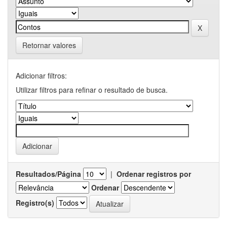
Retornar valores
Adicionar filtros:
Utilizar filtros para refinar o resultado de busca.
Resultados/Página
|
Ordenar registros por
Ordenar
Registro(s)