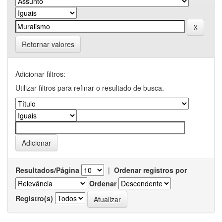
Retornar valores
Adicionar filtros:
Utilizar filtros para refinar o resultado de busca.
Resultados/Página
|
Ordenar registros por
Ordenar
Registro(s)