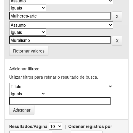
Retornar valores
Adicionar filtros:
Utilizar filtros para refinar o resultado de busca.
Resultados/Página
|
Ordenar registros por