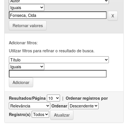
Retornar valores
Adicionar filtros:
Utilizar filtros para refinar o resultado de busca.
Resultados/Página
|
Ordenar registros por
Ordenar
Registro(s)