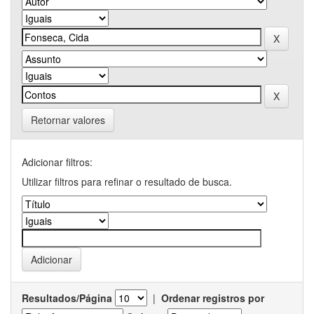
Retornar valores
Adicionar filtros:
Utilizar filtros para refinar o resultado de busca.
Resultados/Página
|
Ordenar registros por