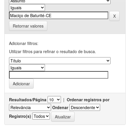
Retornar valores
Adicionar filtros:
Utilizar filtros para refinar o resultado de busca.
Resultados/Página
|
Ordenar registros por
Ordenar
Registro(s)