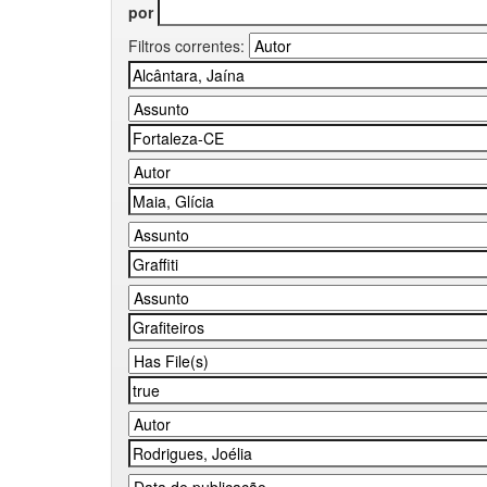
por
Filtros correntes: