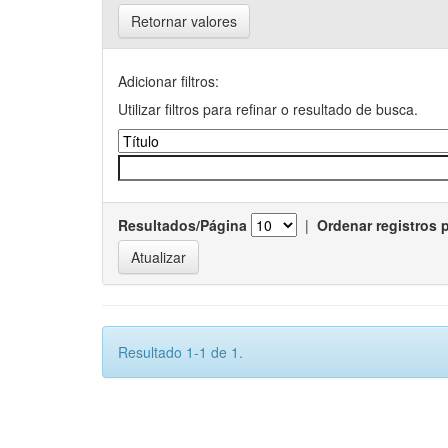
Retornar valores
Adicionar filtros:
Utilizar filtros para refinar o resultado de busca.
Resultados/Página
|
Ordenar registros 
Resultado 1-1 de 1.