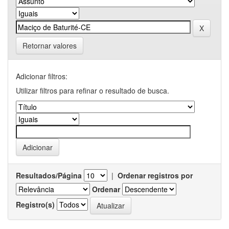
Retornar valores
Adicionar filtros:
Utilizar filtros para refinar o resultado de busca.
Resultados/Página
|
Ordenar registros por
Ordenar
Registro(s)