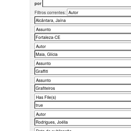
por
Filtros correntes: