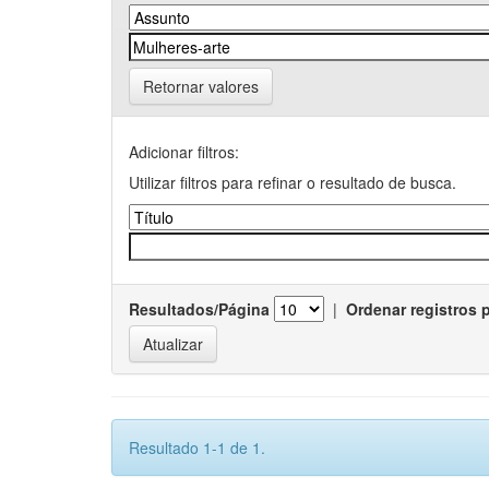
Retornar valores
Adicionar filtros:
Utilizar filtros para refinar o resultado de busca.
Resultados/Página
|
Ordenar registros 
Resultado 1-1 de 1.