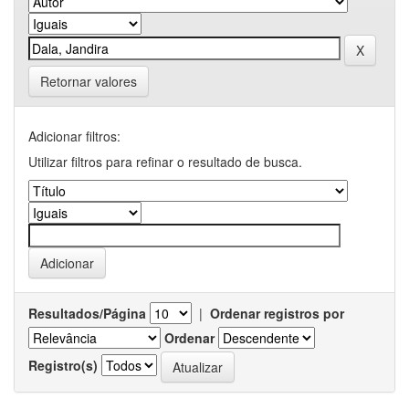
Retornar valores
Adicionar filtros:
Utilizar filtros para refinar o resultado de busca.
Resultados/Página
|
Ordenar registros por
Ordenar
Registro(s)