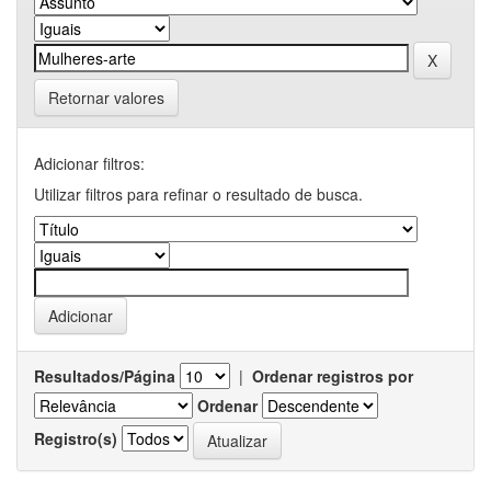
Retornar valores
Adicionar filtros:
Utilizar filtros para refinar o resultado de busca.
Resultados/Página
|
Ordenar registros por
Ordenar
Registro(s)