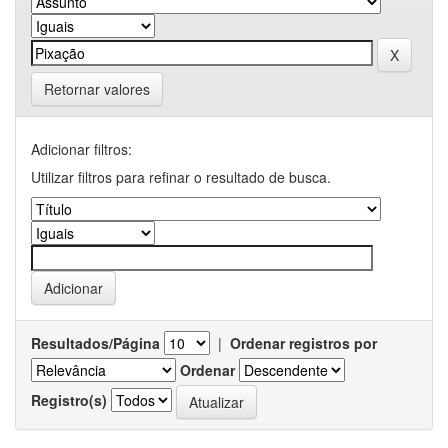
Retornar valores
Adicionar filtros:
Utilizar filtros para refinar o resultado de busca.
Resultados/Página
|
Ordenar registros por
Ordenar
Registro(s)