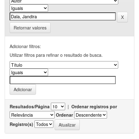
Retornar valores
Adicionar filtros:
Utilizar filtros para refinar o resultado de busca.
Resultados/Página
|
Ordenar registros por
Ordenar
Registro(s)