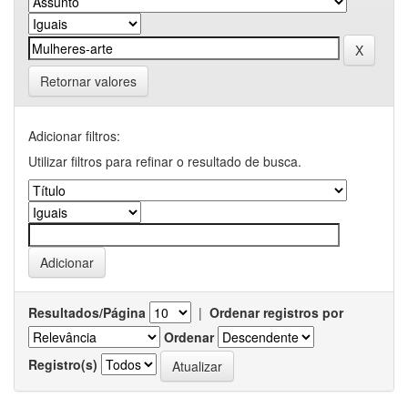
Retornar valores
Adicionar filtros:
Utilizar filtros para refinar o resultado de busca.
Resultados/Página
|
Ordenar registros por
Ordenar
Registro(s)