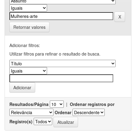
Retornar valores
Adicionar filtros:
Utilizar filtros para refinar o resultado de busca.
Resultados/Página
|
Ordenar registros por
Ordenar
Registro(s)