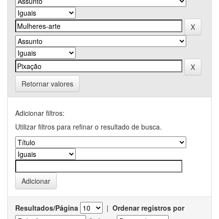
Retornar valores
Adicionar filtros:
Utilizar filtros para refinar o resultado de busca.
Resultados/Página
|
Ordenar registros por