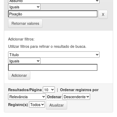
Retornar valores
Adicionar filtros:
Utilizar filtros para refinar o resultado de busca.
Resultados/Página
|
Ordenar registros por
Ordenar
Registro(s)