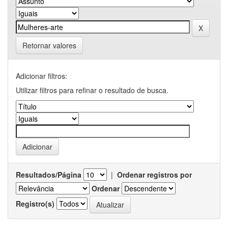
Retornar valores
Adicionar filtros:
Utilizar filtros para refinar o resultado de busca.
Resultados/Página
|
Ordenar registros por
Ordenar
Registro(s)