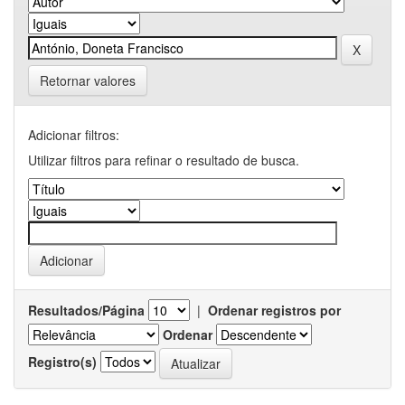
Retornar valores
Adicionar filtros:
Utilizar filtros para refinar o resultado de busca.
Resultados/Página
|
Ordenar registros por
Ordenar
Registro(s)