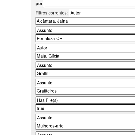
por
Filtros correntes: