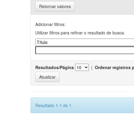
Retornar valores
Adicionar filtros:
Utilizar filtros para refinar o resultado de busca.
Resultados/Página
|
Ordenar registros 
Resultado 1-1 de 1.