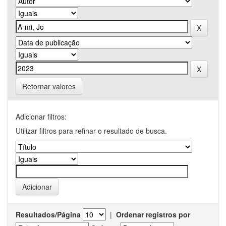
Retornar valores
Adicionar filtros:
Utilizar filtros para refinar o resultado de busca.
Resultados/Página
|
Ordenar registros por