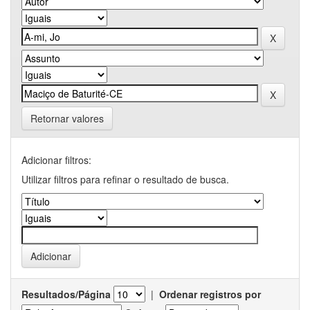
Retornar valores
Adicionar filtros:
Utilizar filtros para refinar o resultado de busca.
Resultados/Página
|
Ordenar registros por