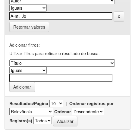
Retornar valores
Adicionar filtros:
Utilizar filtros para refinar o resultado de busca.
Resultados/Página
|
Ordenar registros por
Ordenar
Registro(s)