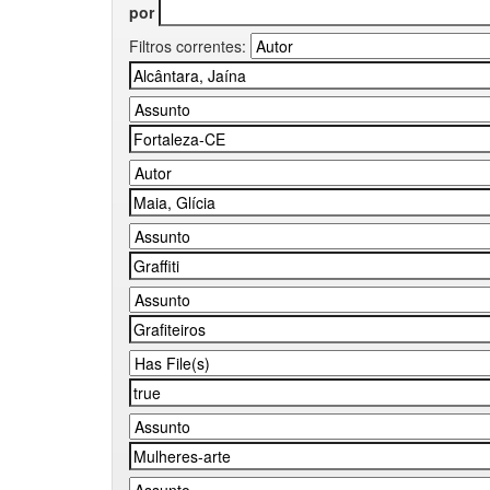
por
Filtros correntes: