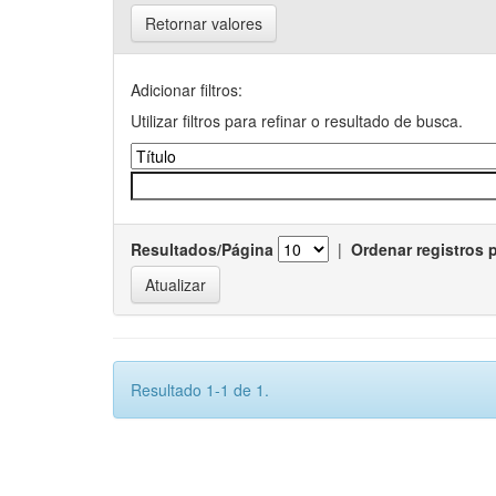
Retornar valores
Adicionar filtros:
Utilizar filtros para refinar o resultado de busca.
Resultados/Página
|
Ordenar registros 
Resultado 1-1 de 1.