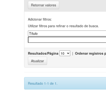
Retornar valores
Adicionar filtros:
Utilizar filtros para refinar o resultado de busca.
Resultados/Página
|
Ordenar registros 
Resultado 1-1 de 1.