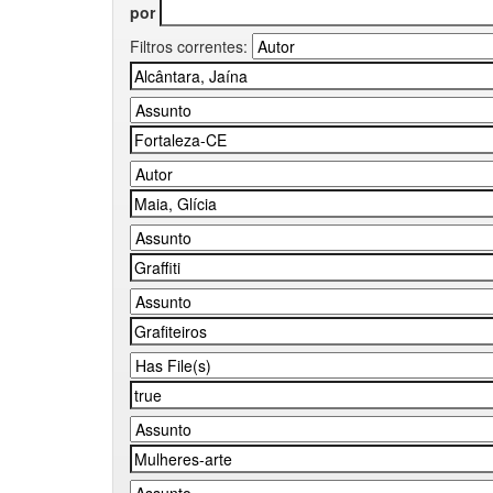
por
Filtros correntes: