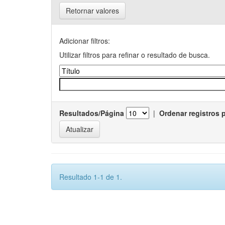
Retornar valores
Adicionar filtros:
Utilizar filtros para refinar o resultado de busca.
Resultados/Página
|
Ordenar registros 
Resultado 1-1 de 1.