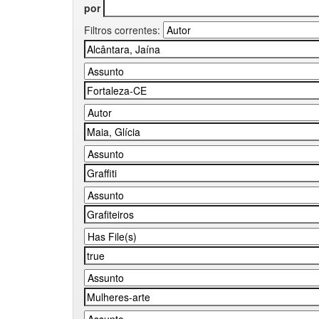
por
Filtros correntes: