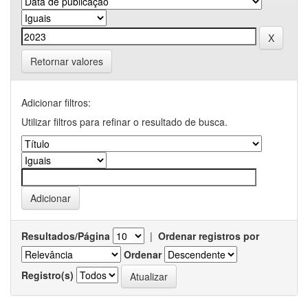
Retornar valores
Adicionar filtros:
Utilizar filtros para refinar o resultado de busca.
Resultados/Página
|
Ordenar registros por
Ordenar
Registro(s)