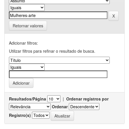
Retornar valores
Adicionar filtros:
Utilizar filtros para refinar o resultado de busca.
Resultados/Página
|
Ordenar registros por
Ordenar
Registro(s)