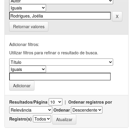
Retornar valores
Adicionar filtros:
Utilizar filtros para refinar o resultado de busca.
Resultados/Página
|
Ordenar registros por
Ordenar
Registro(s)