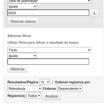
Retornar valores
Adicionar filtros:
Utilizar filtros para refinar o resultado de busca.
Resultados/Página
|
Ordenar registros por
Ordenar
Registro(s)