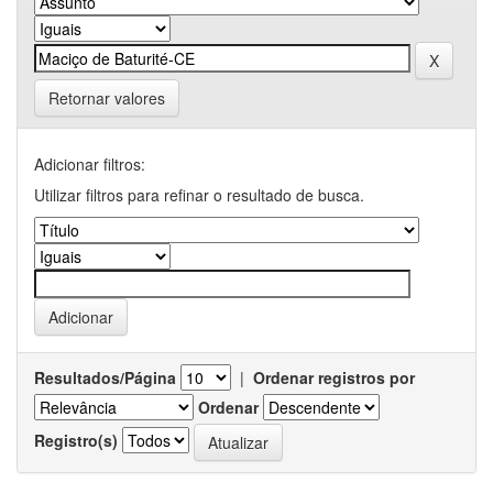
Retornar valores
Adicionar filtros:
Utilizar filtros para refinar o resultado de busca.
Resultados/Página
|
Ordenar registros por
Ordenar
Registro(s)