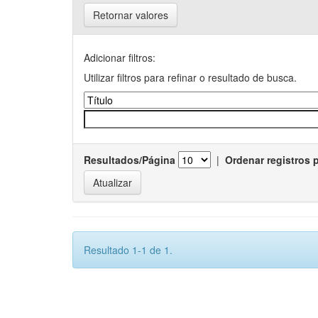
Retornar valores
Adicionar filtros:
Utilizar filtros para refinar o resultado de busca.
Resultados/Página
|
Ordenar registros 
Resultado 1-1 de 1.