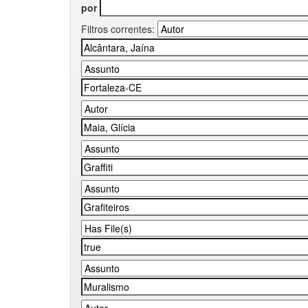
por
Filtros correntes: