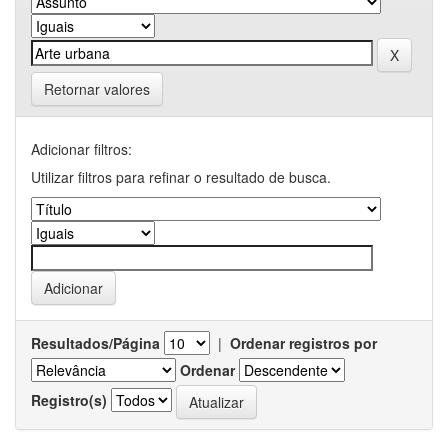
Retornar valores
Adicionar filtros:
Utilizar filtros para refinar o resultado de busca.
Resultados/Página
|
Ordenar registros por
Ordenar
Registro(s)