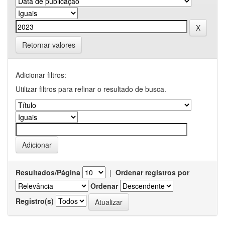
Retornar valores
Adicionar filtros:
Utilizar filtros para refinar o resultado de busca.
Resultados/Página
|
Ordenar registros por
Ordenar
Registro(s)