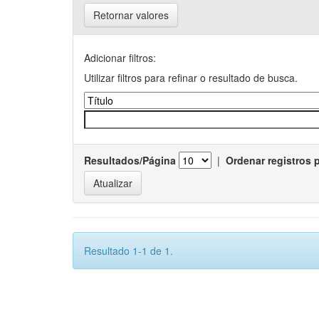
Retornar valores
Adicionar filtros:
Utilizar filtros para refinar o resultado de busca.
Resultados/Página
|
Ordenar registros 
Resultado 1-1 de 1.