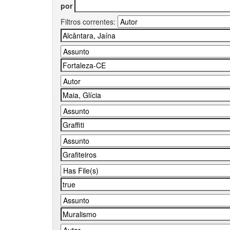
por
Filtros correntes: