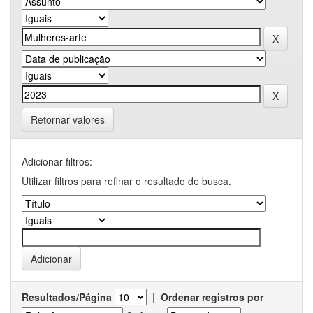
Retornar valores
Adicionar filtros:
Utilizar filtros para refinar o resultado de busca.
Resultados/Página
|
Ordenar registros por