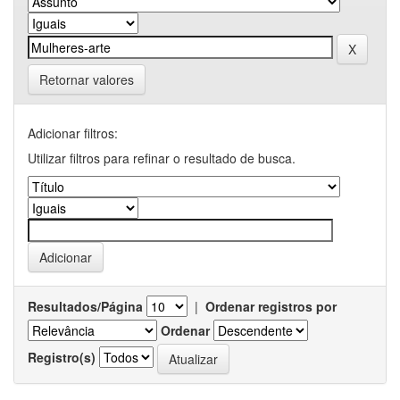
Retornar valores
Adicionar filtros:
Utilizar filtros para refinar o resultado de busca.
Resultados/Página
|
Ordenar registros por
Ordenar
Registro(s)