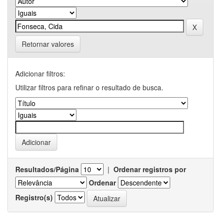
Retornar valores
Adicionar filtros:
Utilizar filtros para refinar o resultado de busca.
Resultados/Página
|
Ordenar registros por
Ordenar
Registro(s)