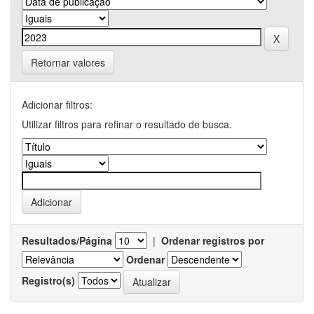
Retornar valores
Adicionar filtros:
Utilizar filtros para refinar o resultado de busca.
Resultados/Página
|
Ordenar registros por
Ordenar
Registro(s)