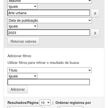
Retornar valores
Adicionar filtros:
Utilizar filtros para refinar o resultado de busca.
Resultados/Página
|
Ordenar registros por