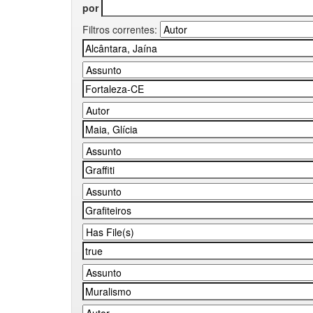
por
Filtros correntes: