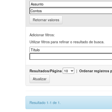
Retornar valores
Adicionar filtros:
Utilizar filtros para refinar o resultado de busca.
Resultados/Página
|
Ordenar registros 
Resultado 1-1 de 1.