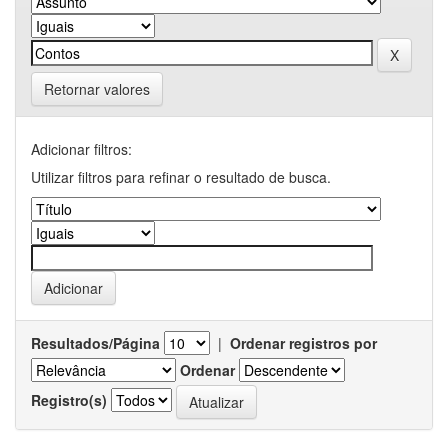
Retornar valores
Adicionar filtros:
Utilizar filtros para refinar o resultado de busca.
Resultados/Página
|
Ordenar registros por
Ordenar
Registro(s)