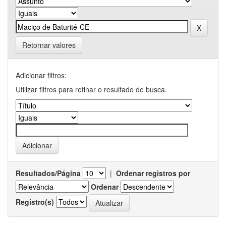
Retornar valores
Adicionar filtros:
Utilizar filtros para refinar o resultado de busca.
Resultados/Página
|
Ordenar registros por
Ordenar
Registro(s)