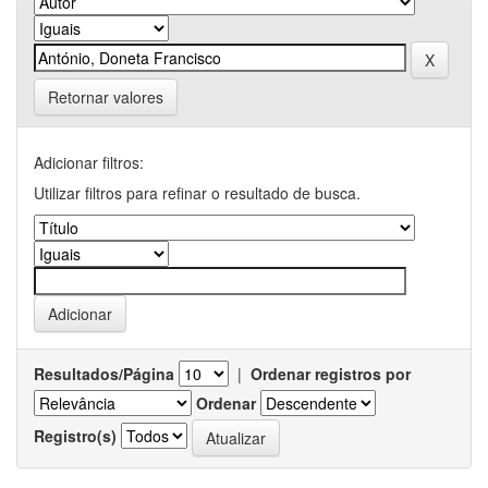
Retornar valores
Adicionar filtros:
Utilizar filtros para refinar o resultado de busca.
Resultados/Página
|
Ordenar registros por
Ordenar
Registro(s)