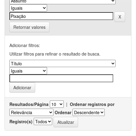
Retornar valores
Adicionar filtros:
Utilizar filtros para refinar o resultado de busca.
Resultados/Página
|
Ordenar registros por
Ordenar
Registro(s)